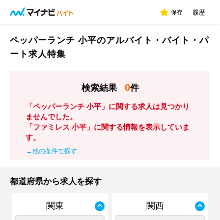
保存
履歴
ペッパーランチ 小平のアルバイト・バイト・パ
ート求人特集
0
検索結果
件
「ペッパーランチ 小平」に関する求人は見つかり
ませんでした。
「ファミレス 小平」に関する情報を表示していま
す。
→
他の条件で探す
都道府県から求人を探す
関東
関西