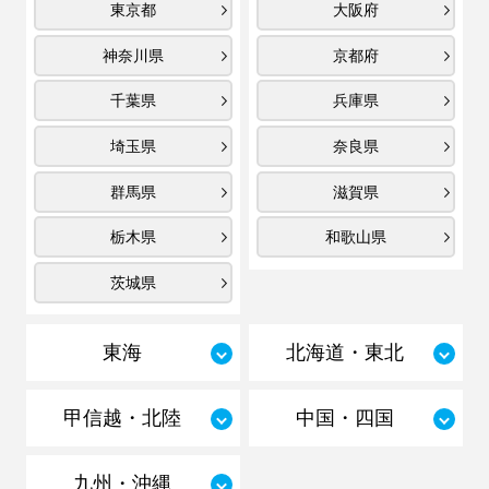
東京都
大阪府
神奈川県
京都府
千葉県
兵庫県
埼玉県
奈良県
群馬県
滋賀県
栃木県
和歌山県
茨城県
東海
北海道・東北
甲信越・北陸
中国・四国
九州・沖縄