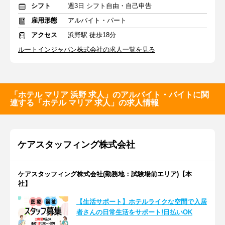
シフト
週3日 シフト自由・自己申告
雇用形態
アルバイト・パート
アクセス
浜野駅 徒歩18分
ルートインジャパン株式会社の求人一覧を見る
「ホテル マリア 浜野 求人」のアルバイト・バイトに関
連する「ホテル マリア 求人」の求人情報
ケアスタッフィング株式会社
ケアスタッフィング株式会社(勤務地：試験場前エリア)【本
社】
【生活サポート】ホテルライクな空間で入居
者さんの日常生活をサポート!日払いOK