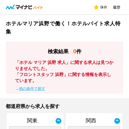
保存
履歴
ホテルマリア浜野で働く！ホテルバイト求人特
集
0
検索結果
件
「ホテル マリア 浜野 求人」に関する求人は見つか
りませんでした。
「フロントスタッフ 浜野」に関する情報を表示し
ています。
→
他の条件で探す
都道府県から求人を探す
関東
関西