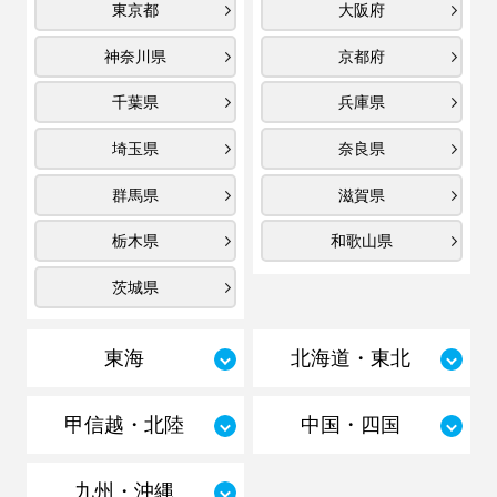
東京都
大阪府
神奈川県
京都府
千葉県
兵庫県
埼玉県
奈良県
群馬県
滋賀県
栃木県
和歌山県
茨城県
東海
北海道・東北
甲信越・北陸
中国・四国
九州・沖縄