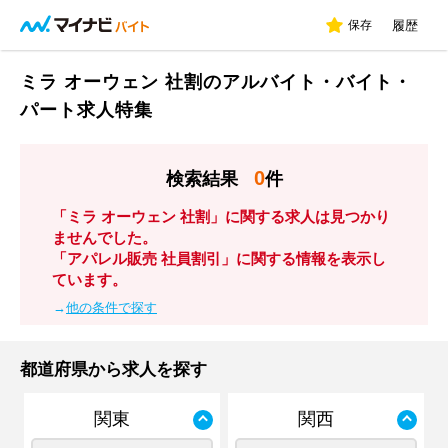
保存
履歴
ミラ オーウェン 社割のアルバイト・バイト・
パート求人特集
0
検索結果
件
「ミラ オーウェン 社割」に関する求人は見つかり
ませんでした。
「アパレル販売 社員割引」に関する情報を表示し
ています。
→
他の条件で探す
都道府県から求人を探す
関東
関西