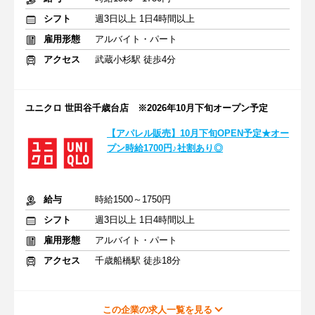
シフト
週3日以上 1日4時間以上
雇用形態
アルバイト・パート
アクセス
武蔵小杉駅 徒歩4分
ユニクロ 世田谷千歳台店 ※2026年10月下旬オープン予定
【アパレル販売】10月下旬OPEN予定★オー
プン時給1700円♪社割あり◎
給与
時給1500～1750円
シフト
週3日以上 1日4時間以上
雇用形態
アルバイト・パート
アクセス
千歳船橋駅 徒歩18分
この企業の求人一覧を見る