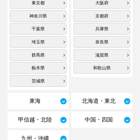
東京都
大阪府
神奈川県
京都府
千葉県
兵庫県
埼玉県
奈良県
群馬県
滋賀県
栃木県
和歌山県
茨城県
東海
北海道・東北
甲信越・北陸
中国・四国
九州・沖縄