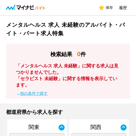
保存
履歴
メンタルヘルス 求人 未経験のアルバイト・バ
イト・パート求人特集
0
検索結果
件
「メンタルヘルス 求人 未経験」に関する求人は見
つかりませんでした。
「セラピスト 未経験」に関する情報を表示してい
ます。
→
他の条件で探す
都道府県から求人を探す
関東
関西