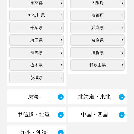
東京都
大阪府
神奈川県
京都府
千葉県
兵庫県
埼玉県
奈良県
群馬県
滋賀県
栃木県
和歌山県
茨城県
東海
北海道・東北
甲信越・北陸
中国・四国
九州・沖縄