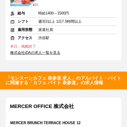
給与
時給1400～1500円
シフト
週3日以上 1日7.5時間以上
雇用形態
派遣社員
アクセス
渋谷駅
本日、掲載終了
株式会社iDAの求人一覧を見る
「モンスーンカフェ 表参道 求人」のアルバイト・バイト
に関連する「カフェ バイト 表参道」の求人情報
MERCER OFFICE 株式会社
MERCER BRUNCH TERRACE HOUSE 12