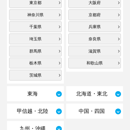
東京都
大阪府
神奈川県
京都府
千葉県
兵庫県
埼玉県
奈良県
群馬県
滋賀県
栃木県
和歌山県
茨城県
東海
北海道・東北
甲信越・北陸
中国・四国
九州・沖縄