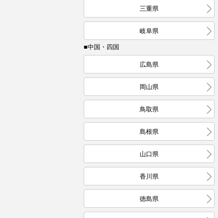
三重県
岐阜県
■中国・四国
広島県
岡山県
鳥取県
島根県
山口県
香川県
徳島県