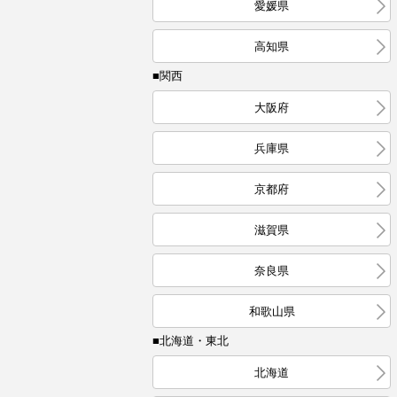
愛媛県
高知県
■関西
大阪府
兵庫県
京都府
滋賀県
奈良県
和歌山県
■北海道・東北
北海道