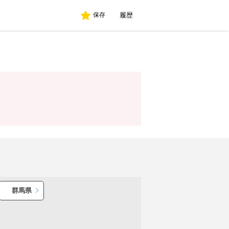
履歴
保存
群馬県