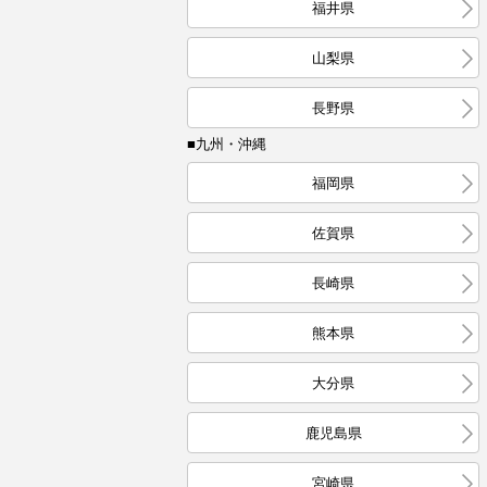
福井県
山梨県
長野県
■九州・沖縄
福岡県
佐賀県
長崎県
熊本県
大分県
鹿児島県
宮崎県