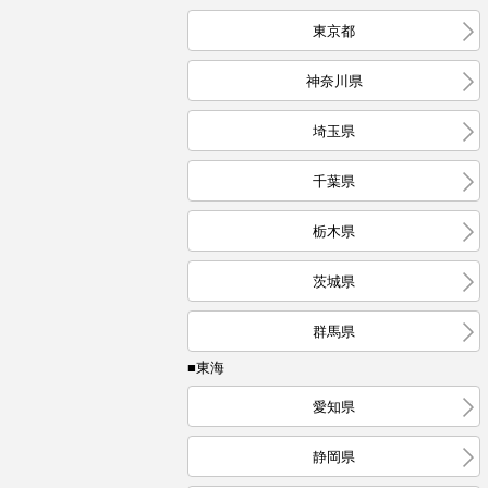
東京都
神奈川県
埼玉県
千葉県
栃木県
茨城県
群馬県
■東海
愛知県
静岡県