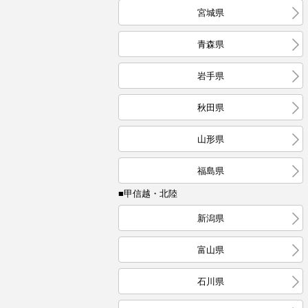
宮城県
青森県
岩手県
秋田県
山形県
福島県
■甲信越・北陸
新潟県
富山県
石川県