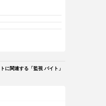
イトに関連する「監視 バイト」