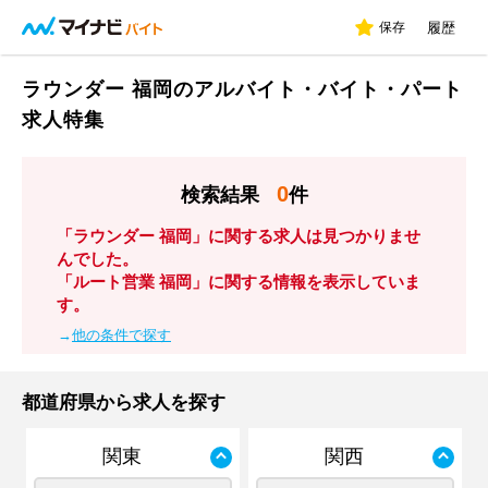
保存
履歴
ラウンダー 福岡のアルバイト・バイト・パート
求人特集
0
検索結果
件
「ラウンダー 福岡」に関する求人は見つかりませ
んでした。
「ルート営業 福岡」に関する情報を表示していま
す。
→
他の条件で探す
都道府県から求人を探す
関東
関西