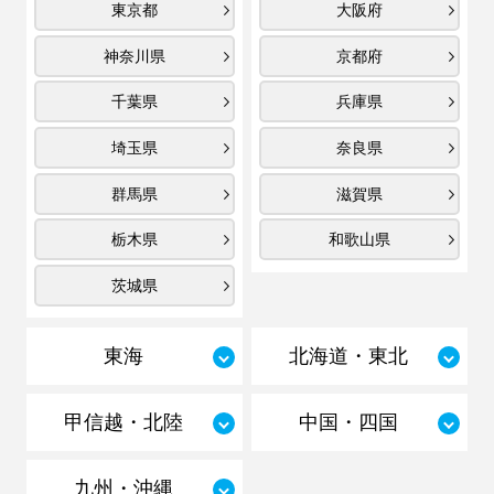
東京都
大阪府
神奈川県
京都府
千葉県
兵庫県
埼玉県
奈良県
群馬県
滋賀県
栃木県
和歌山県
茨城県
東海
北海道・東北
甲信越・北陸
中国・四国
九州・沖縄