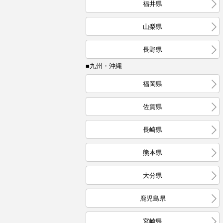
福井県
山梨県
長野県
■九州・沖縄
福岡県
佐賀県
長崎県
熊本県
大分県
鹿児島県
宮崎県