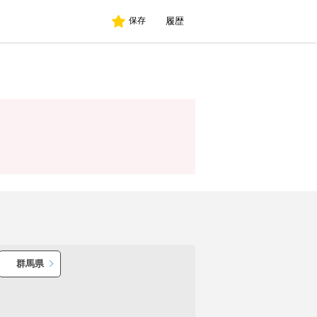
履歴
保存
群馬県