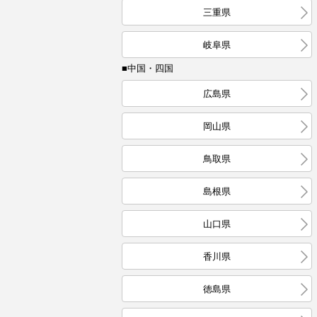
三重県
岐阜県
■中国・四国
広島県
岡山県
鳥取県
島根県
山口県
香川県
徳島県