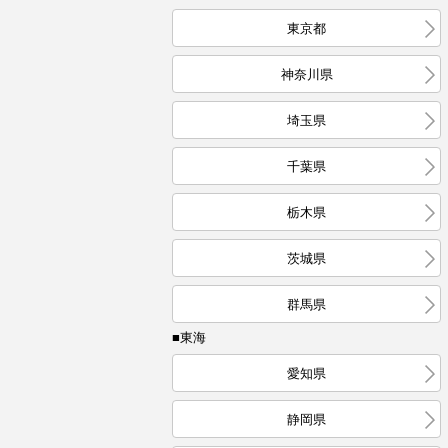
東京都
神奈川県
埼玉県
千葉県
栃木県
茨城県
群馬県
■東海
愛知県
静岡県