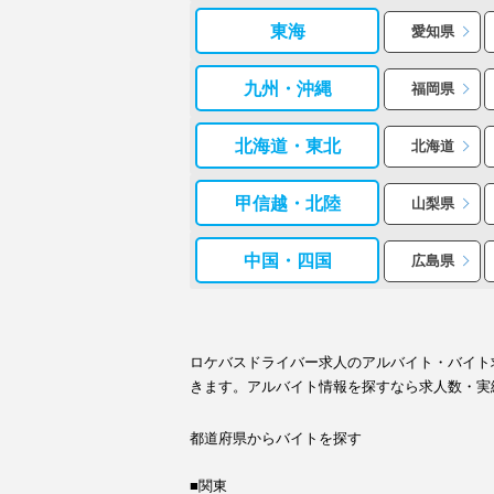
東海
愛知県
九州・沖縄
福岡県
北海道・東北
北海道
甲信越・北陸
山梨県
中国・四国
広島県
ロケバスドライバー求人のアルバイト・バイト
きます。アルバイト情報を探すなら求人数・実
都道府県からバイトを探す
■関東