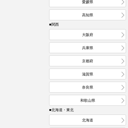
愛媛県
高知県
■関西
大阪府
兵庫県
京都府
滋賀県
奈良県
和歌山県
■北海道・東北
北海道