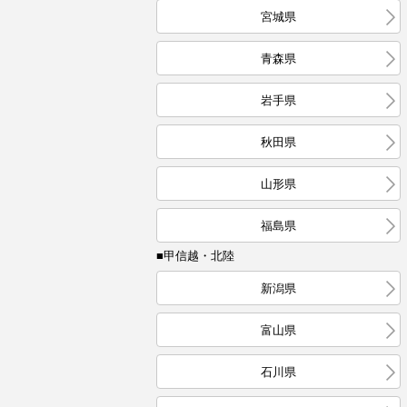
宮城県
青森県
岩手県
秋田県
山形県
福島県
■甲信越・北陸
新潟県
富山県
石川県