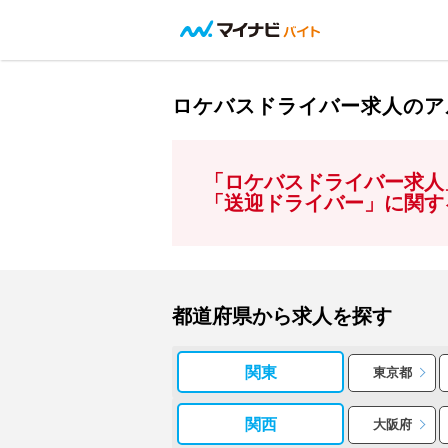
ロケバスドライバー求人のア
「ロケバスドライバー求人
「送迎ドライバー」に関す
都道府県から求人を探す
関東
東京都
関西
大阪府