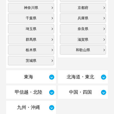
神奈川県
京都府
千葉県
兵庫県
埼玉県
奈良県
群馬県
滋賀県
栃木県
和歌山県
茨城県
東海
北海道・東北
甲信越・北陸
中国・四国
九州・沖縄