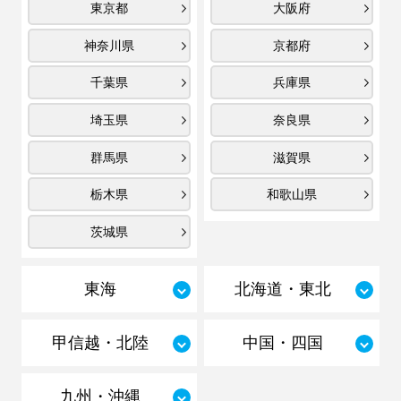
東京都
大阪府
神奈川県
京都府
千葉県
兵庫県
埼玉県
奈良県
群馬県
滋賀県
栃木県
和歌山県
茨城県
東海
北海道・東北
甲信越・北陸
中国・四国
九州・沖縄