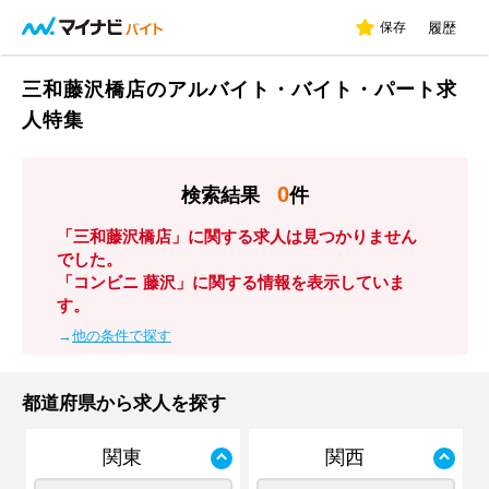
保存
履歴
三和藤沢橋店のアルバイト・バイト・パート求
人特集
0
検索結果
件
「三和藤沢橋店」に関する求人は見つかりません
でした。
「コンビニ 藤沢」に関する情報を表示していま
す。
→
他の条件で探す
都道府県から求人を探す
関東
関西