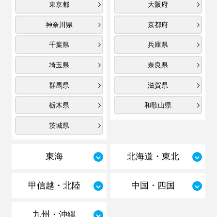
東京都
大阪府
神奈川県
京都府
千葉県
兵庫県
埼玉県
奈良県
群馬県
滋賀県
栃木県
和歌山県
茨城県
東海
北海道・東北
甲信越・北陸
中国・四国
九州・沖縄