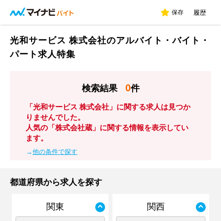
保存
履歴
光和サービス 株式会社のアルバイト・バイト・
パート求人特集
0
検索結果
件
「光和サービス 株式会社」に関する求人は見つか
りませんでした。
人気の「株式会社蔵」に関する情報を表示してい
ます。
→
他の条件で探す
都道府県から求人を探す
関東
関西