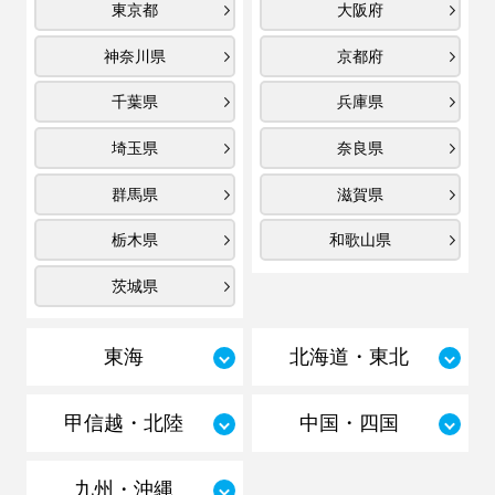
東京都
大阪府
神奈川県
京都府
千葉県
兵庫県
埼玉県
奈良県
群馬県
滋賀県
栃木県
和歌山県
茨城県
東海
北海道・東北
甲信越・北陸
中国・四国
九州・沖縄