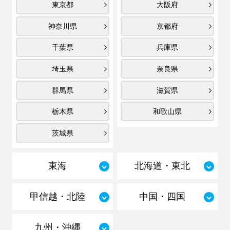
東京都
大阪府
神奈川県
京都府
千葉県
兵庫県
埼玉県
奈良県
群馬県
滋賀県
栃木県
和歌山県
茨城県
東海
北海道・東北
甲信越・北陸
中国・四国
九州・沖縄