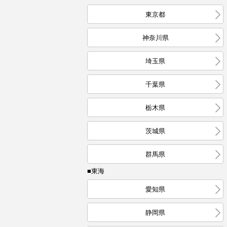
東京都
神奈川県
埼玉県
千葉県
栃木県
茨城県
群馬県
■東海
愛知県
静岡県