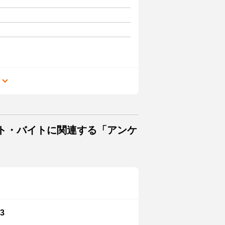
る
イト・バイトに関連する「アンケ
3