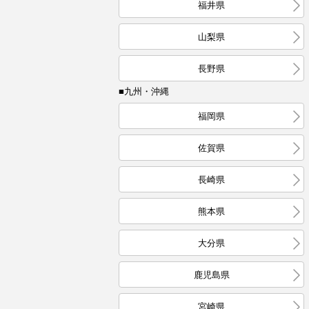
福井県
山梨県
長野県
■九州・沖縄
福岡県
佐賀県
長崎県
熊本県
大分県
鹿児島県
宮崎県