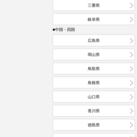
三重県
岐阜県
■中国・四国
広島県
岡山県
鳥取県
島根県
山口県
香川県
徳島県