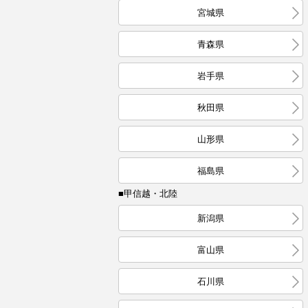
宮城県
青森県
岩手県
秋田県
山形県
福島県
■甲信越・北陸
新潟県
富山県
石川県