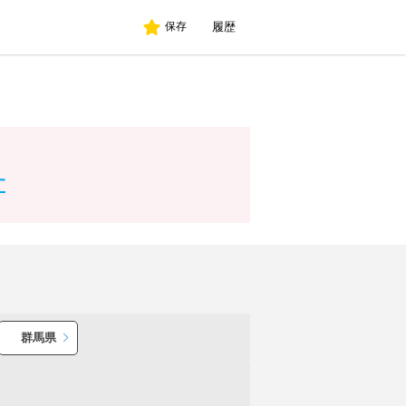
履歴
保存
す
群馬県