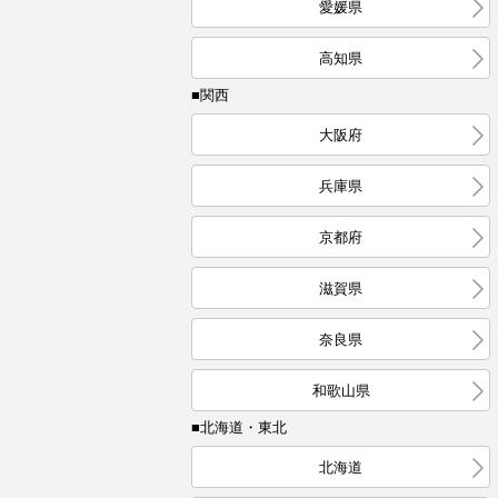
愛媛県
高知県
■関西
大阪府
兵庫県
京都府
滋賀県
奈良県
和歌山県
■北海道・東北
北海道