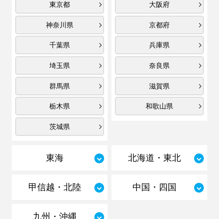
東京都
大阪府
神奈川県
京都府
千葉県
兵庫県
埼玉県
奈良県
群馬県
滋賀県
栃木県
和歌山県
茨城県
東海
北海道・東北
甲信越・北陸
中国・四国
九州・沖縄