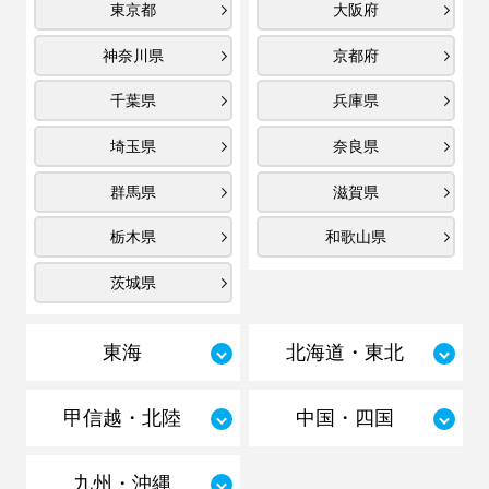
東京都
大阪府
神奈川県
京都府
千葉県
兵庫県
埼玉県
奈良県
群馬県
滋賀県
栃木県
和歌山県
茨城県
東海
北海道・東北
甲信越・北陸
中国・四国
九州・沖縄