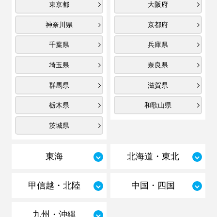
東京都
大阪府
神奈川県
京都府
千葉県
兵庫県
埼玉県
奈良県
群馬県
滋賀県
栃木県
和歌山県
茨城県
東海
北海道・東北
甲信越・北陸
中国・四国
九州・沖縄