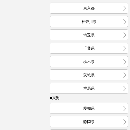
東京都
神奈川県
埼玉県
千葉県
栃木県
茨城県
群馬県
■東海
愛知県
静岡県