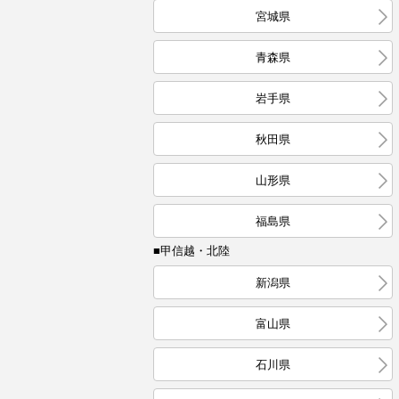
宮城県
青森県
岩手県
秋田県
山形県
福島県
■甲信越・北陸
新潟県
富山県
石川県