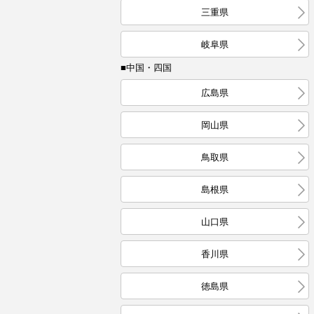
三重県
岐阜県
■中国・四国
広島県
岡山県
鳥取県
島根県
山口県
香川県
徳島県