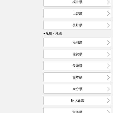
福井県
山梨県
長野県
■九州・沖縄
福岡県
佐賀県
長崎県
熊本県
大分県
鹿児島県
宮崎県