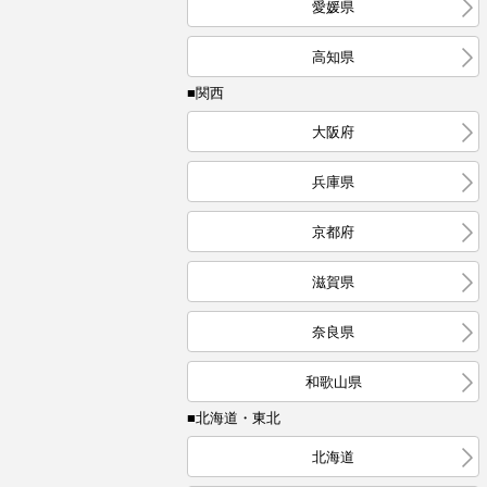
愛媛県
高知県
■関西
大阪府
兵庫県
京都府
滋賀県
奈良県
和歌山県
■北海道・東北
北海道