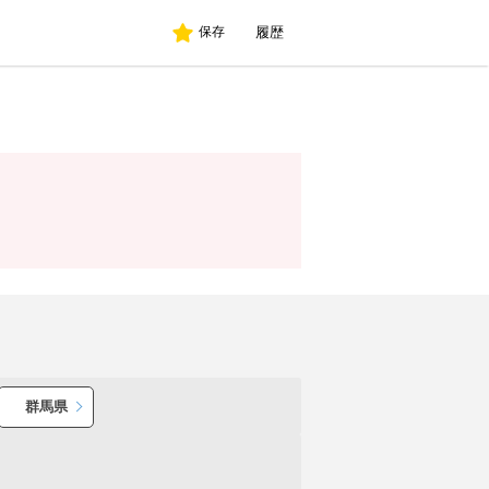
履歴
保存
群馬県