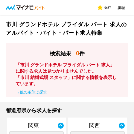
保存
履歴
市川 グランドホテル ブライダル パート 求人の
アルバイト・バイト・パート求人特集
0
検索結果
件
「市川 グランドホテル ブライダル パート 求人」
に関する求人は見つかりませんでした。
「市川 結婚式場 スタッフ」に関する情報を表示し
ています。
→
他の条件で探す
都道府県から求人を探す
関東
関西