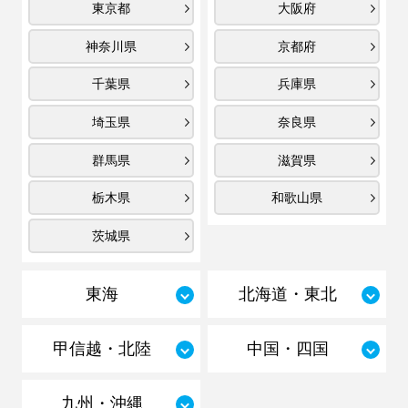
東京都
大阪府
神奈川県
京都府
千葉県
兵庫県
埼玉県
奈良県
群馬県
滋賀県
栃木県
和歌山県
茨城県
東海
北海道・東北
甲信越・北陸
中国・四国
九州・沖縄