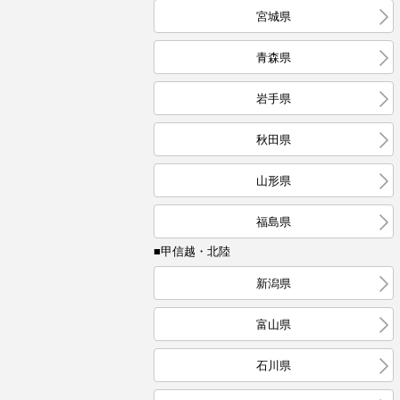
宮城県
青森県
岩手県
秋田県
山形県
福島県
■甲信越・北陸
新潟県
富山県
石川県