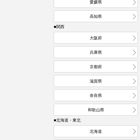
愛媛県
高知県
■関西
大阪府
兵庫県
京都府
滋賀県
奈良県
和歌山県
■北海道・東北
北海道