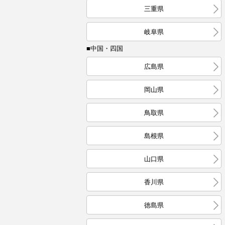
三重県
岐阜県
■中国・四国
広島県
岡山県
鳥取県
島根県
山口県
香川県
徳島県