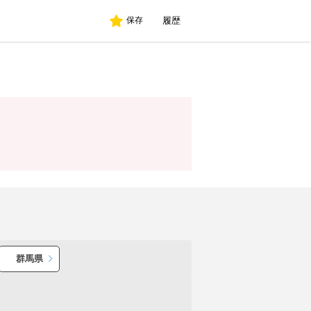
履歴
保存
群馬県