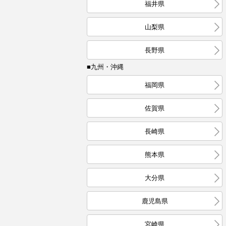
福井県
山梨県
長野県
■九州・沖縄
福岡県
佐賀県
長崎県
熊本県
大分県
鹿児島県
宮崎県