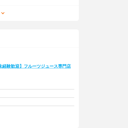
る
未経験歓迎】フルーツジュース専門店