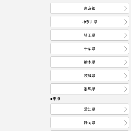
東京都
神奈川県
埼玉県
千葉県
栃木県
茨城県
群馬県
■東海
愛知県
静岡県