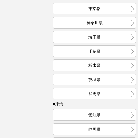
東京都
神奈川県
埼玉県
千葉県
栃木県
茨城県
群馬県
■東海
愛知県
静岡県