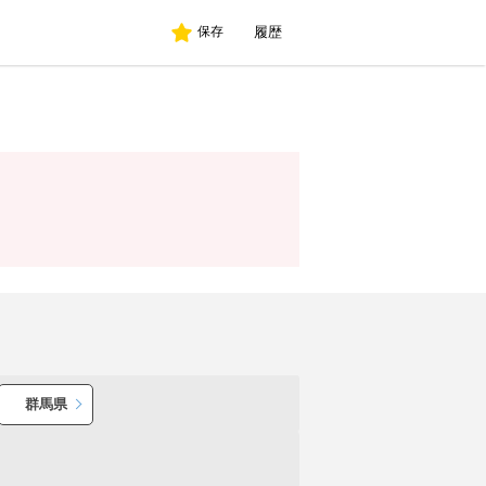
履歴
保存
群馬県