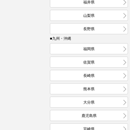
福井県
山梨県
長野県
■九州・沖縄
福岡県
佐賀県
長崎県
熊本県
大分県
鹿児島県
宮崎県