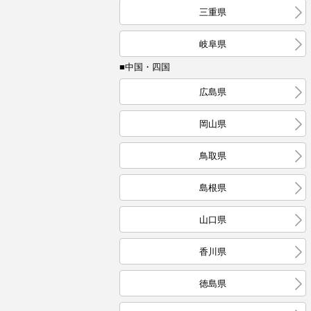
三重県
岐阜県
■中国・四国
広島県
岡山県
鳥取県
島根県
山口県
香川県
徳島県