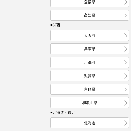
愛媛県
高知県
■関西
大阪府
兵庫県
京都府
滋賀県
奈良県
和歌山県
■北海道・東北
北海道