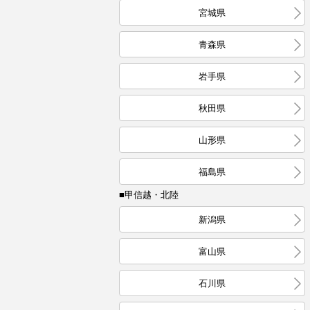
宮城県
青森県
岩手県
秋田県
山形県
福島県
■甲信越・北陸
新潟県
富山県
石川県