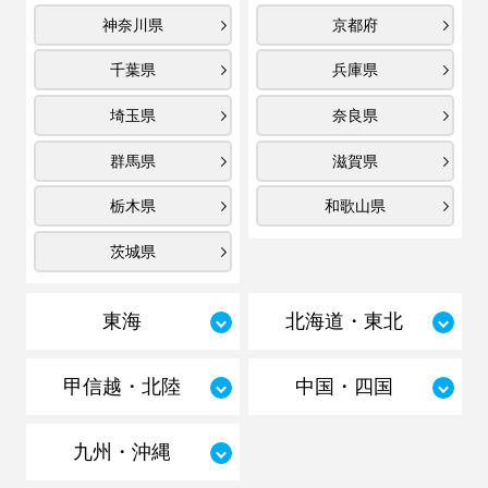
神奈川県
京都府
千葉県
兵庫県
埼玉県
奈良県
群馬県
滋賀県
栃木県
和歌山県
茨城県
東海
北海道・東北
甲信越・北陸
中国・四国
九州・沖縄