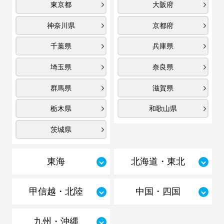
東京都
大阪府
神奈川県
京都府
千葉県
兵庫県
埼玉県
奈良県
群馬県
滋賀県
栃木県
和歌山県
茨城県
東海
北海道・東北
甲信越・北陸
中国・四国
九州・沖縄