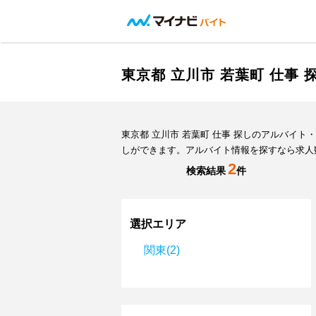
東京都 立川市 若葉町 仕事
東京都 立川市 若葉町 仕事 探しのアルバイ
しができます。アルバイト情報を探すなら求人
2
検索結果
件
選択エリア
関東(2)