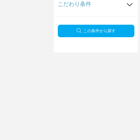
こだわり条件
この条件から探す