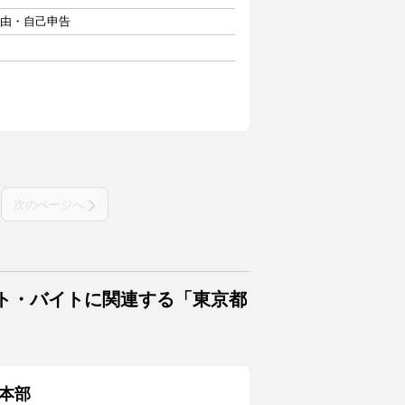
自由・自己申告
次のページへ
イト・バイトに関連する「東京都
本部