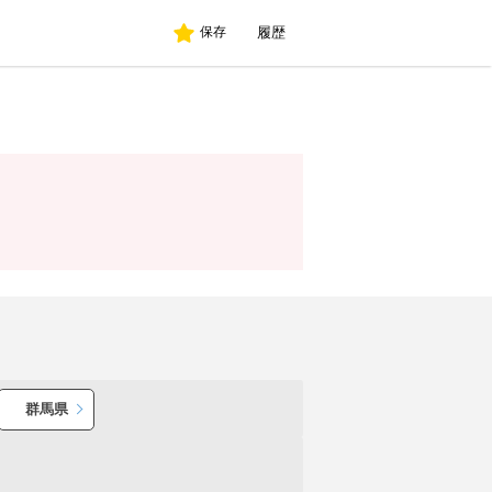
履歴
保存
群馬県