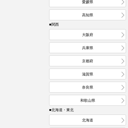
愛媛県
高知県
■関西
大阪府
兵庫県
京都府
滋賀県
奈良県
和歌山県
■北海道・東北
北海道