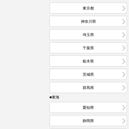
東京都
神奈川県
埼玉県
千葉県
栃木県
茨城県
群馬県
■東海
愛知県
静岡県