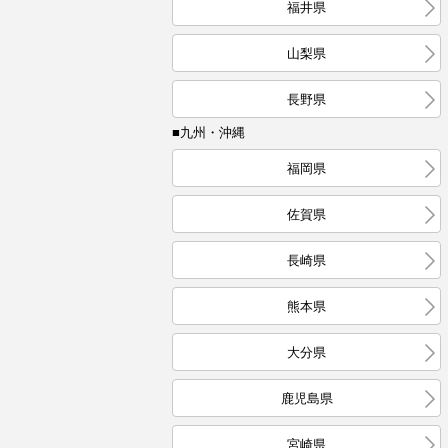
福井県
山梨県
長野県
■九州・沖縄
福岡県
佐賀県
長崎県
熊本県
大分県
鹿児島県
宮崎県