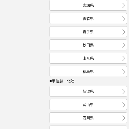
宮城県
青森県
岩手県
秋田県
山形県
福島県
■甲信越・北陸
新潟県
富山県
石川県