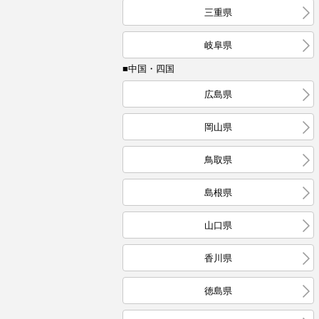
三重県
岐阜県
■中国・四国
広島県
岡山県
鳥取県
島根県
山口県
香川県
徳島県