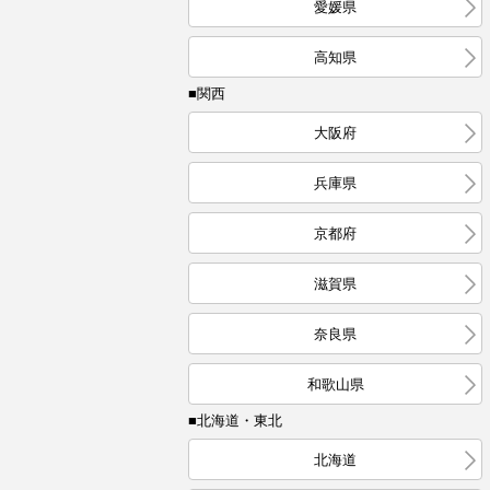
愛媛県
高知県
■関西
大阪府
兵庫県
京都府
滋賀県
奈良県
和歌山県
■北海道・東北
北海道