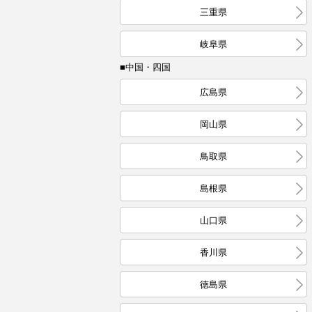
三重県
岐阜県
■中国・四国
広島県
岡山県
鳥取県
島根県
山口県
香川県
徳島県