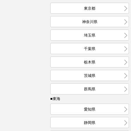
東京都
神奈川県
埼玉県
千葉県
栃木県
茨城県
群馬県
■東海
愛知県
静岡県