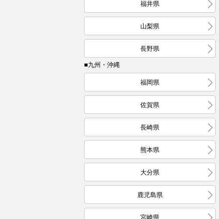
福井県
山梨県
長野県
■九州・沖縄
福岡県
佐賀県
長崎県
熊本県
大分県
鹿児島県
宮崎県