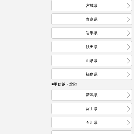
宮城県
青森県
岩手県
秋田県
山形県
福島県
■甲信越・北陸
新潟県
富山県
石川県