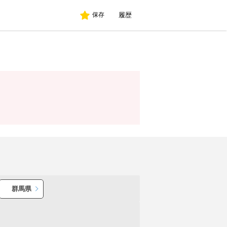
履歴
保存
群馬県