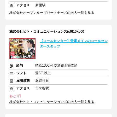
アクセス
新屋駅
株式会社オープンループパートナーズの求人一覧を見る
株式会社ヒト・コミュニケーションズ/s0f10kp00
【コールセンター】受電メインのコールセン
タースタッフ
給与
時給1300円 交通費全額支給
シフト
週5日以上
雇用形態
派遣社員
アクセス
市ケ谷駅
あと1日
株式会社ヒト・コミュニケーションズの求人一覧を見る