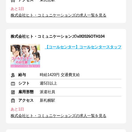
あと1日
株式会社ヒト・コミュニケーションズの求人一覧を見る
株式会社ヒト・コミュニケーションズ/s0f2026OTH104
【コールセンター】コールセンタースタッフ
給与
時給1420円 交通費支給
シフト
週5日以上
雇用形態
派遣社員
アクセス
新札幌駅
あと1日
株式会社ヒト・コミュニケーションズの求人一覧を見る