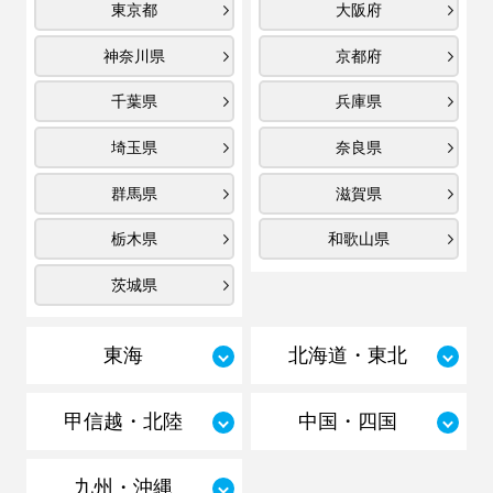
東京都
大阪府
神奈川県
京都府
千葉県
兵庫県
埼玉県
奈良県
群馬県
滋賀県
栃木県
和歌山県
茨城県
東海
北海道・東北
甲信越・北陸
中国・四国
九州・沖縄