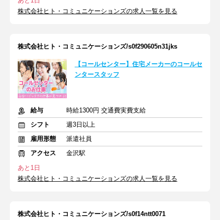
あと1日
株式会社ヒト・コミュニケーションズの求人一覧を見る
株式会社ヒト・コミュニケーションズ/s0f290605n31jks
【コールセンター】住宅メーカーのコールセ
ンタースタッフ
給与
時給1300円 交通費実費支給
シフト
週3日以上
雇用形態
派遣社員
アクセス
金沢駅
あと1日
株式会社ヒト・コミュニケーションズの求人一覧を見る
株式会社ヒト・コミュニケーションズ/s0f14ntt0071