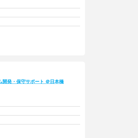
ム開発・保守サポート ＠日本橋