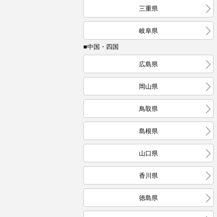
三重県
岐阜県
■中国・四国
広島県
岡山県
鳥取県
島根県
山口県
香川県
徳島県