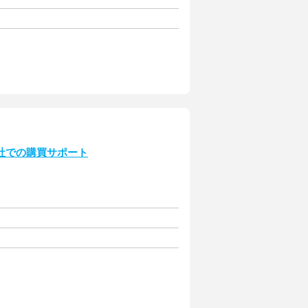
社での購買サポート