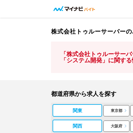
株式会社トゥルーサーバーの
「株式会社トゥルーサーバ
「システム開発」に関する
都道府県から求人を探す
関東
東京都
関西
大阪府