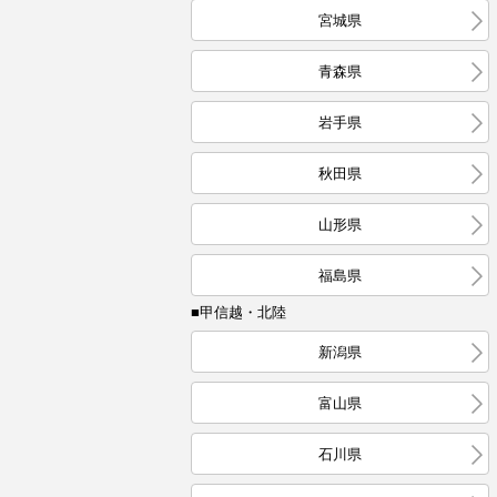
宮城県
青森県
岩手県
秋田県
山形県
福島県
■甲信越・北陸
新潟県
富山県
石川県