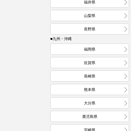
福井県
山梨県
長野県
■九州・沖縄
福岡県
佐賀県
長崎県
熊本県
大分県
鹿児島県
宮崎県