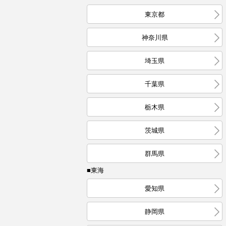
東京都
神奈川県
埼玉県
千葉県
栃木県
茨城県
群馬県
■東海
愛知県
静岡県