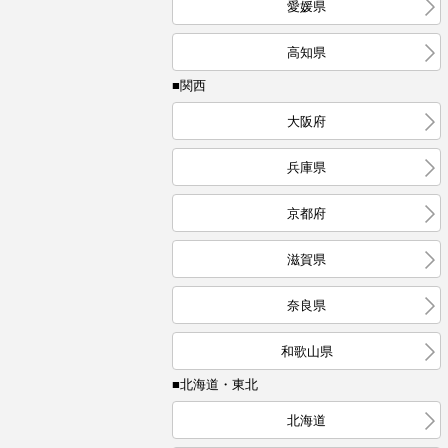
愛媛県
高知県
■関西
大阪府
兵庫県
京都府
滋賀県
奈良県
和歌山県
■北海道・東北
北海道