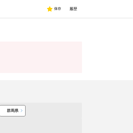
履歴
保存
群馬県