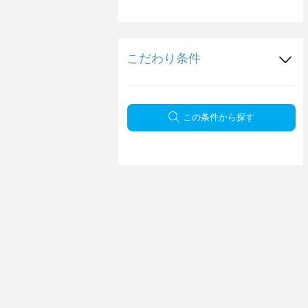
こだわり条件
この条件から探す