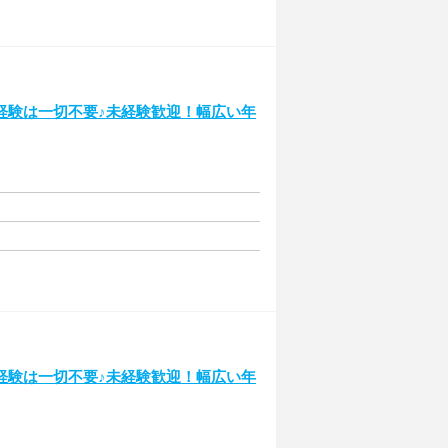
経験は一切不要♪未経験歓迎！幅広い年
経験は一切不要♪未経験歓迎！幅広い年