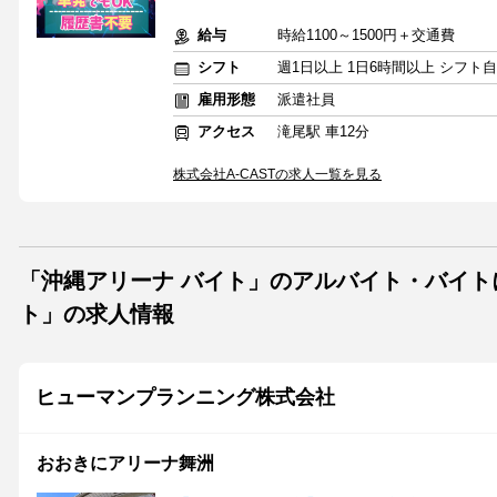
給与
時給1100～1500円＋交通費
シフト
週1日以上 1日6時間以上 シフト
雇用形態
派遣社員
アクセス
滝尾駅 車12分
株式会社A-CASTの求人一覧を見る
「沖縄アリーナ バイト」のアルバイト・バイト
ト」の求人情報
ヒューマンプランニング株式会社
おおきにアリーナ舞洲