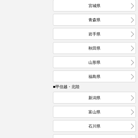
宮城県
青森県
岩手県
秋田県
山形県
福島県
■甲信越・北陸
新潟県
富山県
石川県