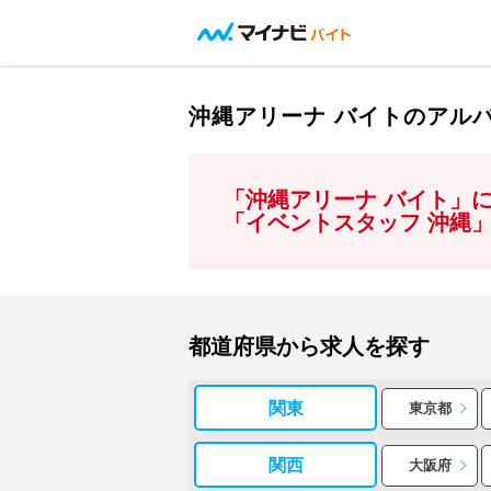
沖縄アリーナ バイトのアル
「沖縄アリーナ バイト」
「イベントスタッフ 沖縄
都道府県から求人を探す
関東
東京都
関西
大阪府