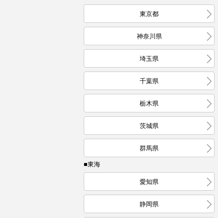
東京都
神奈川県
埼玉県
千葉県
栃木県
茨城県
群馬県
■東海
愛知県
静岡県