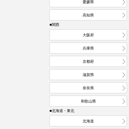
愛媛県
高知県
■関西
大阪府
兵庫県
京都府
滋賀県
奈良県
和歌山県
■北海道・東北
北海道