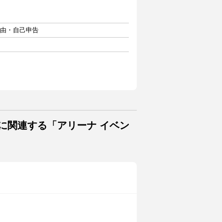
自由・自己申告
に関連する「アリーナ イベン