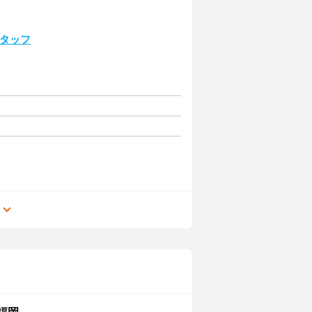
スタッフ
る