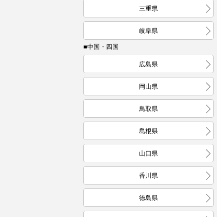
三重県
岐阜県
■中国・四国
広島県
岡山県
鳥取県
島根県
山口県
香川県
徳島県