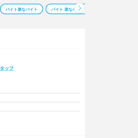
バイト楽なバイト
バイト 楽なバイト
バイトレ 単発バイト
スタッフ