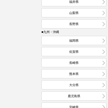
福井県
山梨県
長野県
■九州・沖縄
福岡県
佐賀県
長崎県
熊本県
大分県
鹿児島県
宮崎県