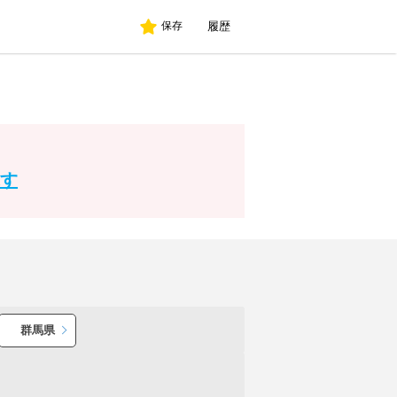
履歴
保存
す
群馬県