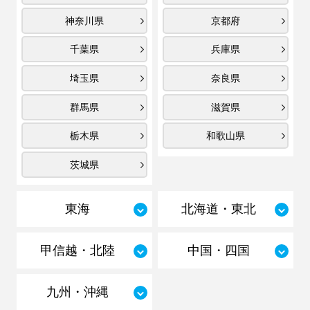
神奈川県
京都府
千葉県
兵庫県
埼玉県
奈良県
群馬県
滋賀県
栃木県
和歌山県
茨城県
東海
北海道・東北
甲信越・北陸
中国・四国
九州・沖縄