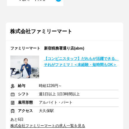
株式会社ファミリーマート
ファミリーマート 新宿税務署通り店(abm)
【コンビニスタッフ】だれもが活躍できる、
それがファミマ！＜未経験・短時間もOK＞
給与
時給1226円～
シフト
週1日以上 1日3時間以上
雇用形態
アルバイト・パート
アクセス
大久保駅
あと6日
株式会社ファミリーマートの求人一覧を見る