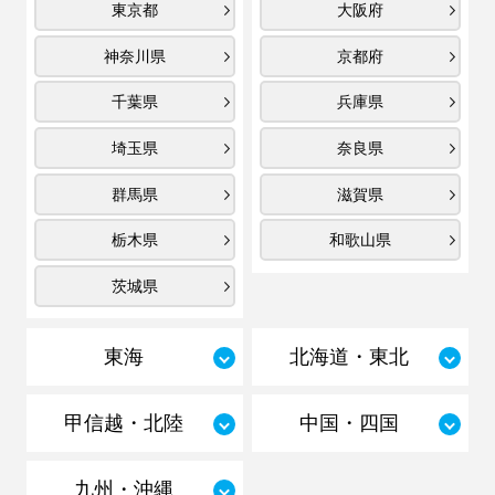
東京都
大阪府
神奈川県
京都府
千葉県
兵庫県
埼玉県
奈良県
群馬県
滋賀県
栃木県
和歌山県
茨城県
東海
北海道・東北
甲信越・北陸
中国・四国
九州・沖縄