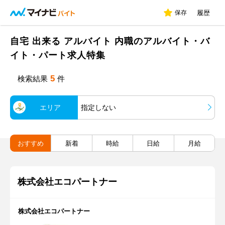
保存
履歴
自宅 出来る アルバイト 内職のアルバイト・バ
イト・パート求人特集
5
検索結果
件
エリア
指定しない
おすすめ
新着
時給
日給
月給
株式会社エコパートナー
株式会社エコパートナー