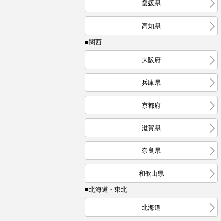
愛媛県
高知県
■関西
大阪府
兵庫県
京都府
滋賀県
奈良県
和歌山県
■北海道・東北
北海道