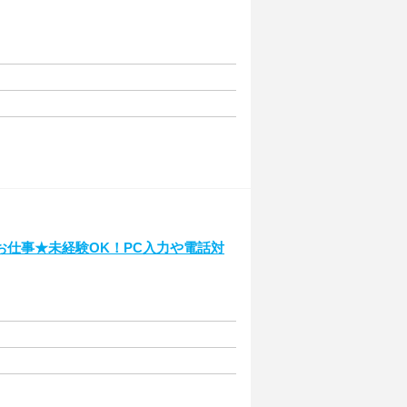
仕事★未経験OK！PC入力や電話対