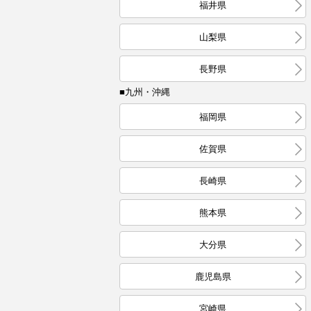
福井県
山梨県
長野県
■九州・沖縄
福岡県
佐賀県
長崎県
熊本県
大分県
鹿児島県
宮崎県