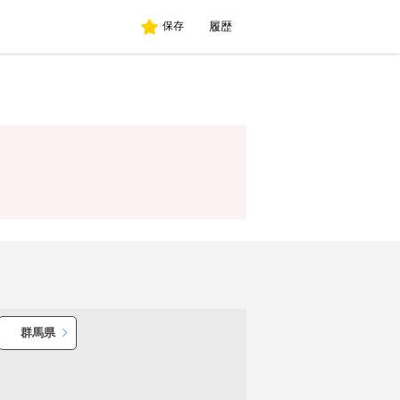
履歴
保存
群馬県