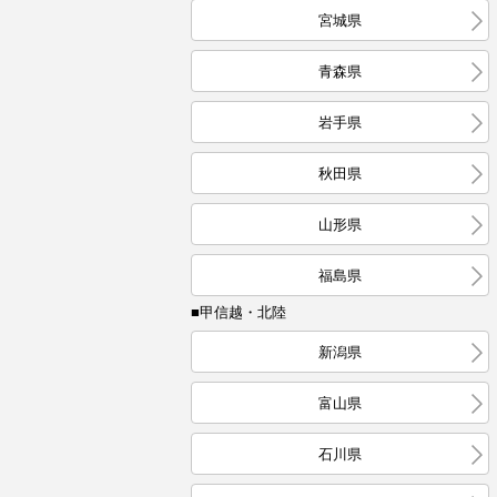
宮城県
青森県
岩手県
秋田県
山形県
福島県
■甲信越・北陸
新潟県
富山県
石川県