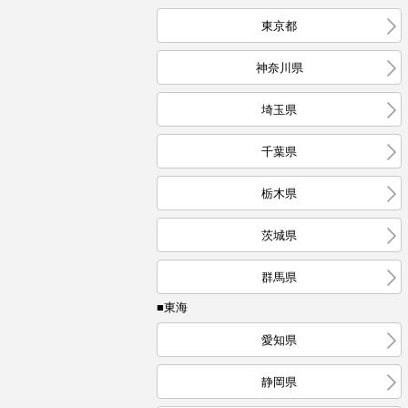
東京都
神奈川県
埼玉県
千葉県
栃木県
茨城県
群馬県
■東海
愛知県
静岡県