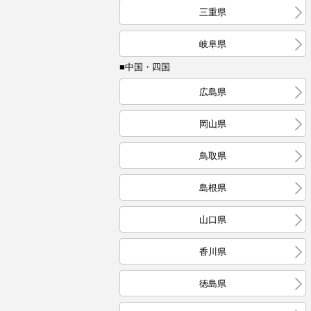
三重県
岐阜県
■中国・四国
広島県
岡山県
鳥取県
島根県
山口県
香川県
徳島県