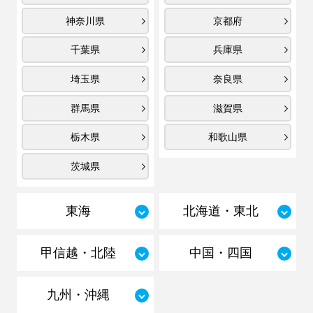
神奈川県
京都府
千葉県
兵庫県
埼玉県
奈良県
群馬県
滋賀県
栃木県
和歌山県
茨城県
東海
北海道・東北
甲信越・北陸
中国・四国
九州・沖縄