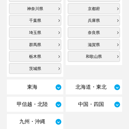
神奈川県
京都府
千葉県
兵庫県
埼玉県
奈良県
群馬県
滋賀県
栃木県
和歌山県
茨城県
東海
北海道・東北
甲信越・北陸
中国・四国
九州・沖縄