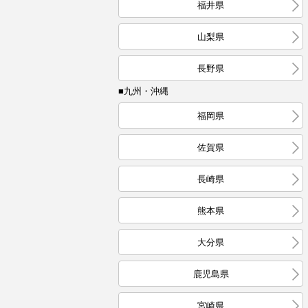
福井県
山梨県
長野県
■九州・沖縄
福岡県
佐賀県
長崎県
熊本県
大分県
鹿児島県
宮崎県