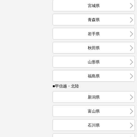
宮城県
青森県
岩手県
秋田県
山形県
福島県
■甲信越・北陸
新潟県
富山県
石川県