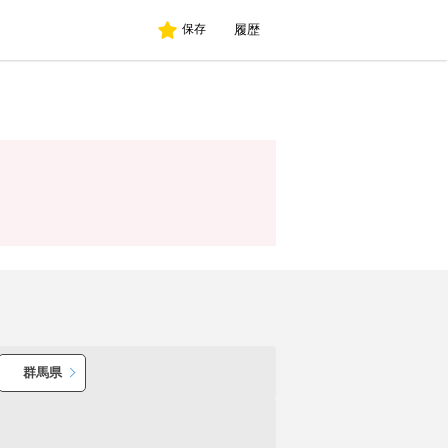
履歴
保存
群馬県