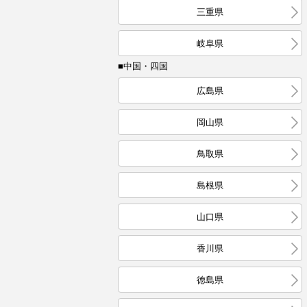
三重県
岐阜県
■中国・四国
広島県
岡山県
鳥取県
島根県
山口県
香川県
徳島県