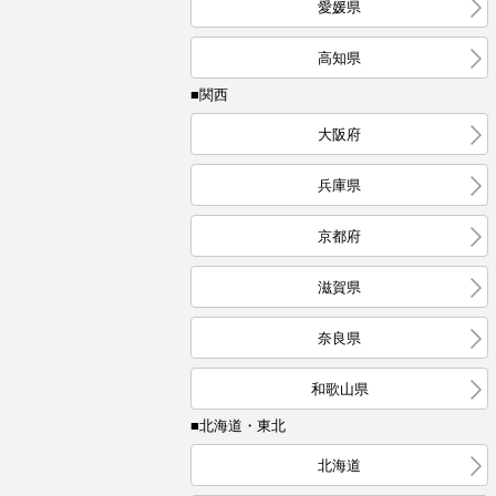
愛媛県
高知県
■関西
大阪府
兵庫県
京都府
滋賀県
奈良県
和歌山県
■北海道・東北
北海道