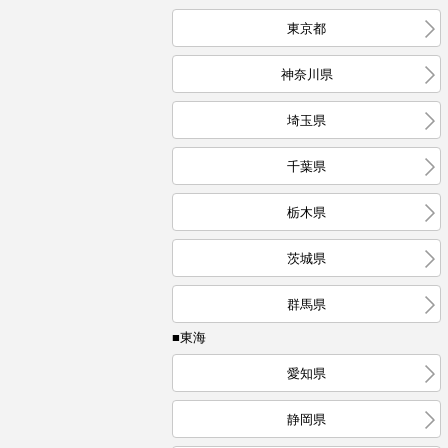
東京都
神奈川県
埼玉県
千葉県
栃木県
茨城県
群馬県
■東海
愛知県
静岡県