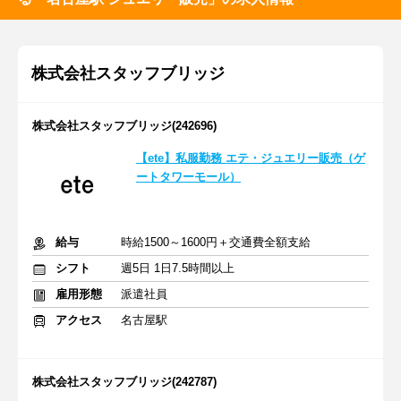
株式会社スタッフブリッジ
株式会社スタッフブリッジ(242696)
【ete】私服勤務 エテ・ジュエリー販売（ゲ
ートタワーモール）
給与
時給1500～1600円＋交通費全額支給
シフト
週5日 1日7.5時間以上
雇用形態
派遣社員
アクセス
名古屋駅
株式会社スタッフブリッジ(242787)