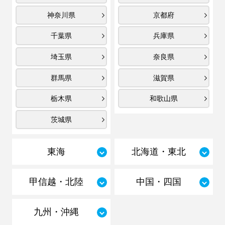
神奈川県
京都府
千葉県
兵庫県
埼玉県
奈良県
群馬県
滋賀県
栃木県
和歌山県
茨城県
東海
北海道・東北
甲信越・北陸
中国・四国
九州・沖縄