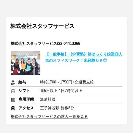
株式会社スタッフサービス
株式会社スタッフサービス/22-04413366
【一般事務】《学習塾》朝ゆっくり始業◎人
気のオフィスワーク！未経験ＯＫ◎
給与
時給1700～1750円+交通費支給
シフト
週5日以上 1日7時間以上
雇用形態
派遣社員
アクセス
王子神谷駅 徒歩8分
株式会社スタッフサービスの求人一覧を見る