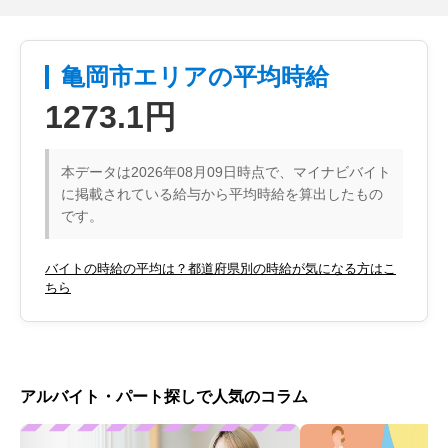
亀岡市エリアの平均時給
1273.1円
本データは2026年08月09日時点で、マイナビバイト
に掲載されている給与から平均時給を算出したもの
です。
バイトの時給の平均は？都道府県別の時給が気になる方はこ
ちら
アルバイト・パート探しで人気のコラム