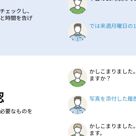
チェックし、
と時間を告げ
では来週月曜日の
かしこまりました
ますか？
認
写真を添付した履
必要なものを
かしこまりました
ます。