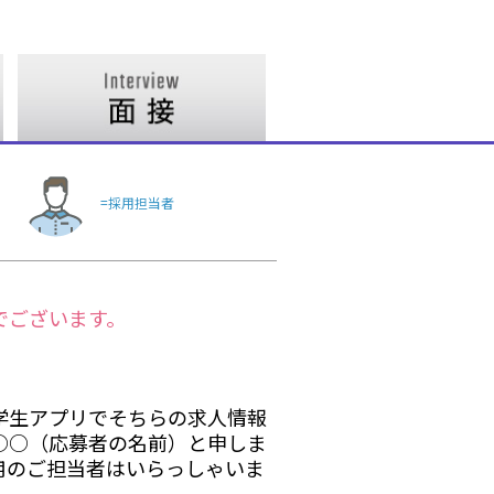
=採用担当者
でございます。
学生アプリでそちらの求人情報
○○（応募者の名前）と申しま
用のご担当者はいらっしゃいま