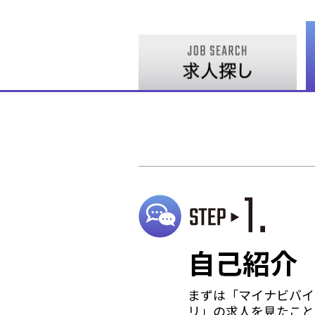
自己紹介
まずは「マイナビバイ
リ」の求人を見たこと