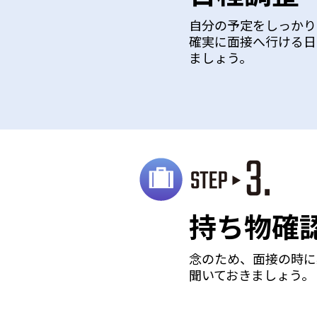
自分の予定をしっかり
確実に面接へ行ける日
ましょう。
持ち物確
念のため、面接の時に
聞いておきましょう。