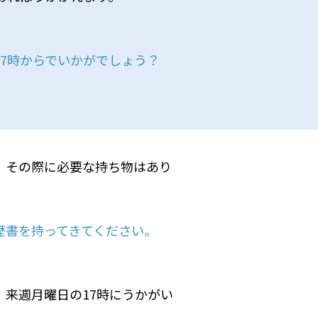
17時からでいかがでしょう？
。その際に必要な持ち物はあり
歴書を持ってきてください。
。来週月曜日の17時にうかがい