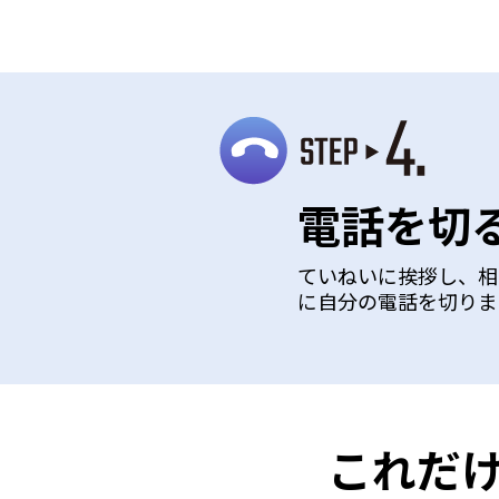
電話を切
ていねいに挨拶し、相
に自分の電話を切りま
これだ