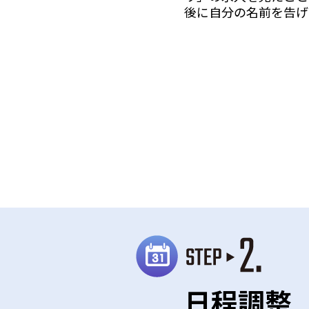
後に自分の名前を告げ
日程調整