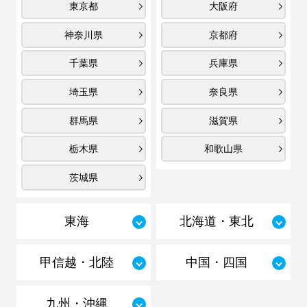
東京都
大阪府
神奈川県
京都府
千葉県
兵庫県
埼玉県
奈良県
群馬県
滋賀県
栃木県
和歌山県
茨城県
東海
北海道・東北
甲信越・北陸
中国・四国
九州・沖縄