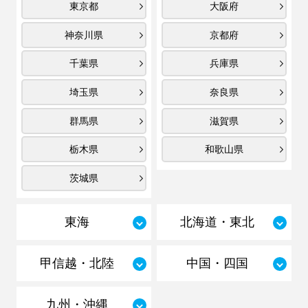
東京都
大阪府
神奈川県
京都府
千葉県
兵庫県
埼玉県
奈良県
群馬県
滋賀県
栃木県
和歌山県
茨城県
東海
北海道・東北
甲信越・北陸
中国・四国
九州・沖縄