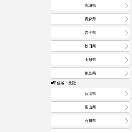
宮城県
青森県
岩手県
秋田県
山形県
福島県
■甲信越・北陸
新潟県
富山県
石川県