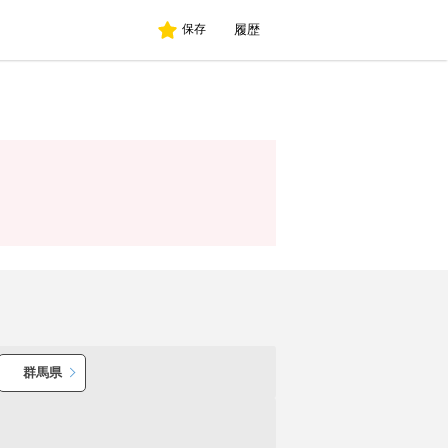
履歴
保存
群馬県