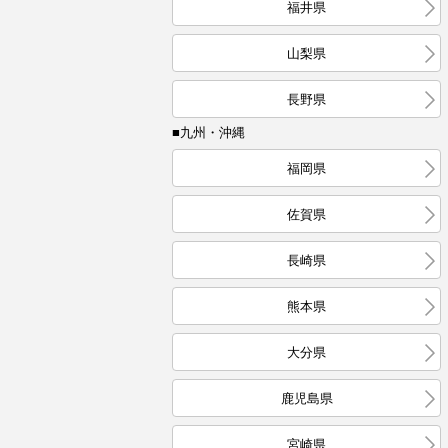
福井県
山梨県
長野県
■九州・沖縄
福岡県
佐賀県
長崎県
熊本県
大分県
鹿児島県
宮崎県