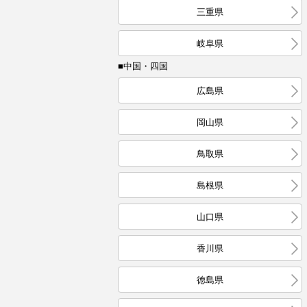
三重県
岐阜県
■中国・四国
広島県
岡山県
鳥取県
島根県
山口県
香川県
徳島県