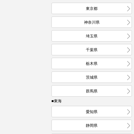
東京都
神奈川県
埼玉県
千葉県
栃木県
茨城県
群馬県
■東海
愛知県
静岡県