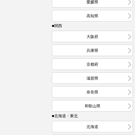
愛媛県
高知県
■関西
大阪府
兵庫県
京都府
滋賀県
奈良県
和歌山県
■北海道・東北
北海道