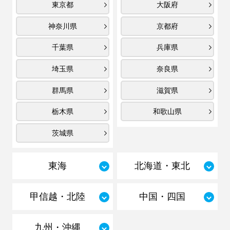
東京都
大阪府
神奈川県
京都府
千葉県
兵庫県
埼玉県
奈良県
群馬県
滋賀県
栃木県
和歌山県
茨城県
東海
北海道・東北
甲信越・北陸
中国・四国
九州・沖縄