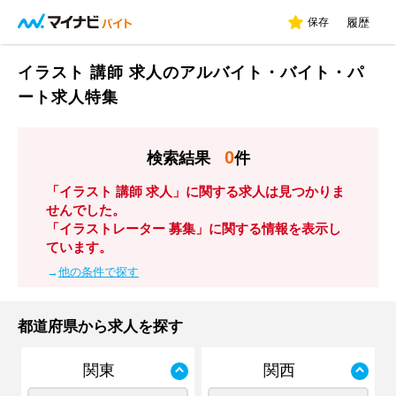
保存
履歴
イラスト 講師 求人のアルバイト・バイト・パ
ート求人特集
0
検索結果
件
「イラスト 講師 求人」に関する求人は見つかりま
せんでした。
「イラストレーター 募集」に関する情報を表示し
ています。
→
他の条件で探す
都道府県から求人を探す
関東
関西