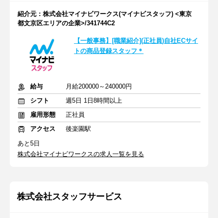
紹介元：株式会社マイナビワークス(マイナビスタッフ) <東京
都文京区エリアの企業>/341744C2
【一般事務】[職業紹介](正社員)自社ECサイ
トの商品登録スタッフ＊
給与
月給200000～240000円
シフト
週5日 1日8時間以上
雇用形態
正社員
アクセス
後楽園駅
あと5日
株式会社マイナビワークスの求人一覧を見る
株式会社スタッフサービス