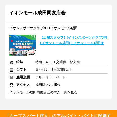
イオンモール成田同友店会
イオンスポーツクラブ3FITイオンモール成田
【店舗スタッフ】[イオンスポーツクラブ3FI
Tイオンモール成田]！イオンモール成田★
給与
時給1140円＋交通費一部支給
シフト
週2日以上 1日3時間以上
雇用形態
アルバイト・パート
アクセス
成田駅 バス15分
イオンモール成田同友店会の求人一覧を見る
「カーブス パート求人」のアルバイト・バイトに関連す