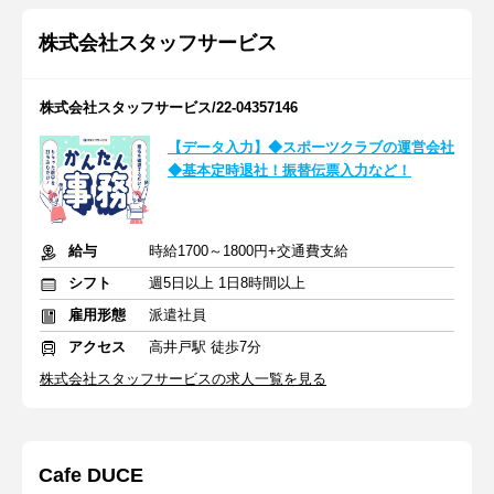
株式会社スタッフサービス
株式会社スタッフサービス/22-04357146
【データ入力】◆スポーツクラブの運営会社
◆基本定時退社！振替伝票入力など！
給与
時給1700～1800円+交通費支給
シフト
週5日以上 1日8時間以上
雇用形態
派遣社員
アクセス
高井戸駅 徒歩7分
株式会社スタッフサービスの求人一覧を見る
Cafe DUCE