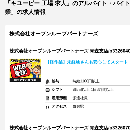
「キユーピー 工場 求人」のアルバイト・バイ
業」の求人情報
株式会社オープンループパートナーズ
株式会社オープンループパートナーズ 青森支店/p33260402
【軽作業】未経験さんも安心してスタート
給与
時給1160円以上
シフト
週5日以上 1日8時間以上
雇用形態
派遣社員
アクセス
白銀駅
株式会社オープンループパートナーズ 青森支店/p33260701