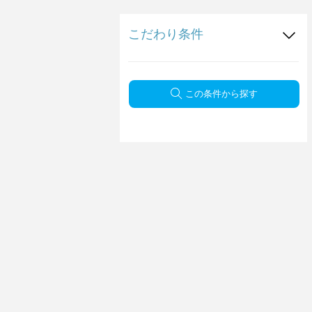
こだわり条件
この条件から探す