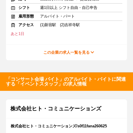
シフト
週1日以上 シフト自由・自己申告
雇用形態
アルバイト・パート
アクセス
(1)新宿駅 (2)吉祥寺駅
あと1日
この企業の求人一覧を見る
「コンサート会場 バイト」のアルバイト・バイトに関連
する「イベントスタッフ」の求人情報
株式会社ヒト・コミュニケーションズ
株式会社ヒト・コミュニケーションズ/s0f11fana260625