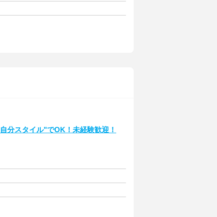
自分スタイル"でOK！未経験歓迎！